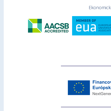
Ekonomická 