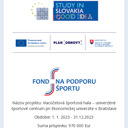
Názov projektu: Viacúčelová športová hala – univerzitné
športové centrum pri Ekonomickej univerzite v Bratislave
Obdobie: 1. 1. 2023 - 31.12.2023
Suma príspevku: 970 000 Eur