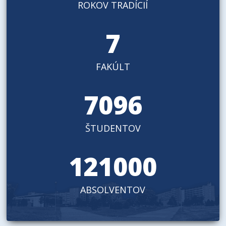
ROKOV TRADÍCIÍ
7
FAKÚLT
7096
ŠTUDENTOV
121000
ABSOLVENTOV