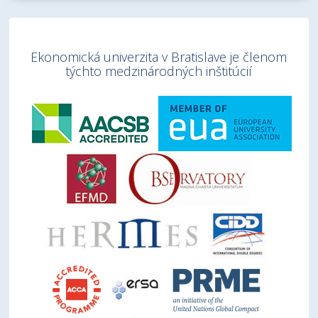
Ekonomická univerzita v Bratislave je členom
týchto medzinárodných inštitúcií