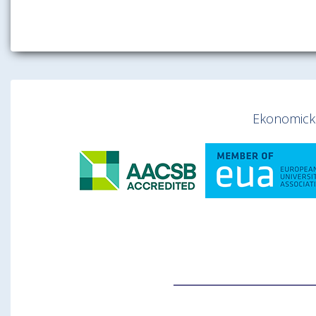
Ekonomická 