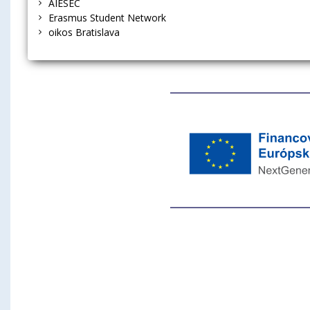
AIESEC
Erasmus Student Network
oikos Bratislava