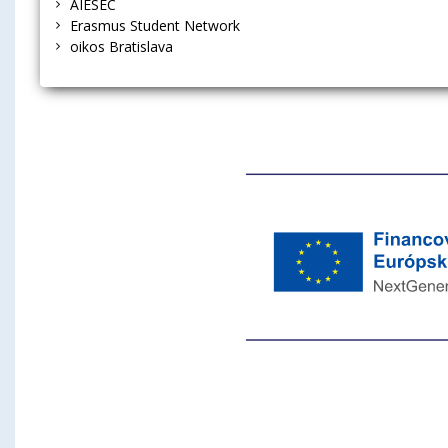
AIESEC
Erasmus Student Network
oikos Bratislava