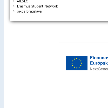
AIESEC
Erasmus Student Network
oikos Bratislava