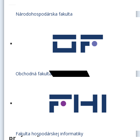
Národohospodárska fakulta
Obchodná fakulta
Fakulta hospodárskej informatiky
profesorka