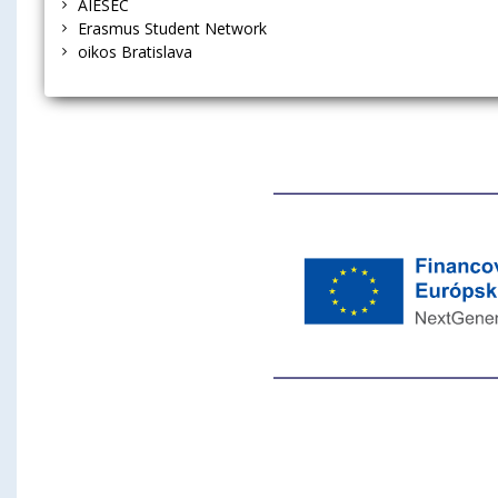
AIESEC
Erasmus Student Network
oikos Bratislava