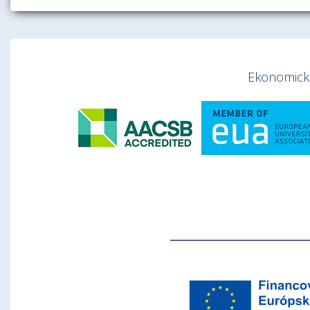
Ekonomická 