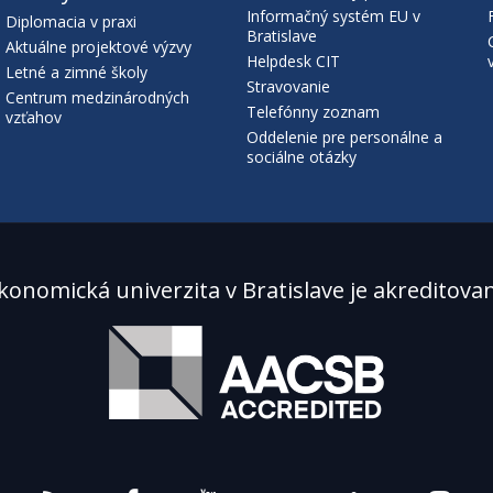
Informačný systém EU v
Diplomacia v praxi
Bratislave
Aktuálne projektové výzvy
Helpdesk CIT
Letné a zimné školy
Stravovanie
Centrum medzinárodných
Telefónny zoznam
vzťahov
Oddelenie pre personálne a
sociálne otázky
konomická univerzita v Bratislave je akreditova