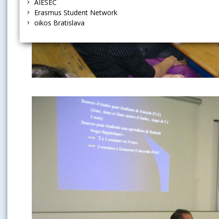
AIESEC
Erasmus Student Network
oikos Bratislava