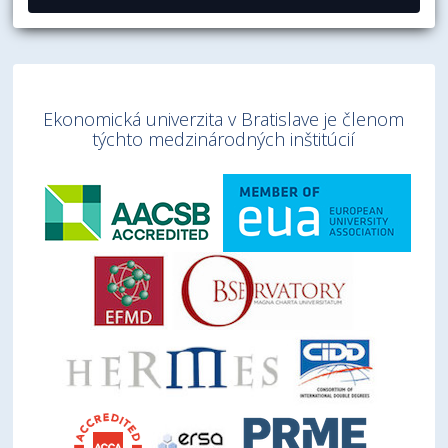
Ekonomická univerzita v Bratislave je členom
týchto medzinárodných inštitúcií