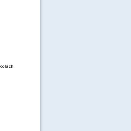
kolách: