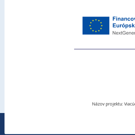
Názov projektu: Viacú