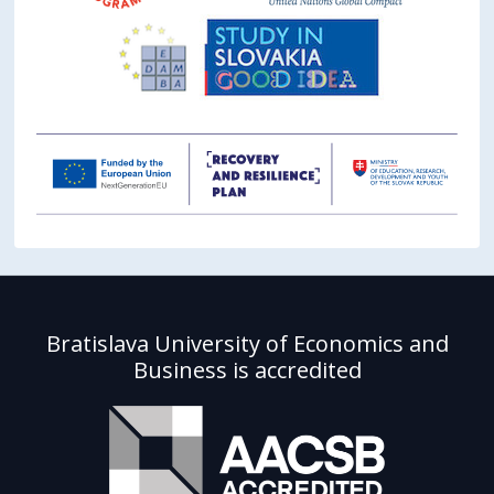
Bratislava University of Economics and
Business is accredited