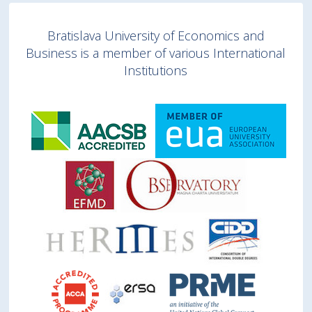
Bratislava University of Economics and
Business is a member of various International
Institutions